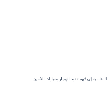
لمناسبة إلى فهم عقود الإيجار وخيارات التأمين.