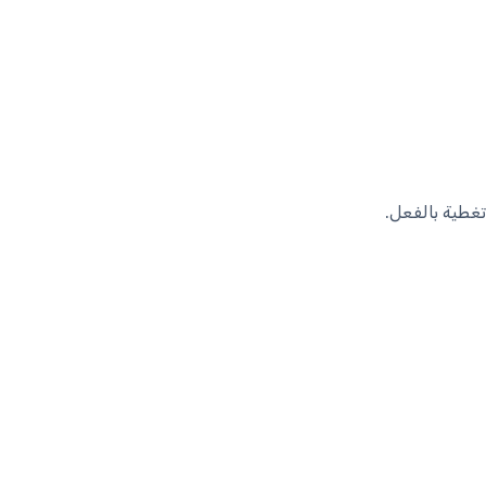
تغطية بالفعل.