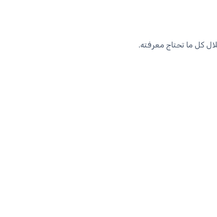
ال كل ما تحتاج معرفته.