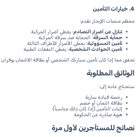
4. خيارات التأمين
معظم منصات الإيجار تقدم:
تنازل عن أضرار التصادم
: يغطي أضرار المركبة
حماية السرقة
: الحماية ضد سرقة المركبة
تأمين المسؤولية
: يغطي الأضرار للأطراف الثالثة
تأمين الحوادث الشخصية
: يغطي النفقات الطبية
تحقق مما إذا كان تأمين سيارتك الشخصي أو بطاقة الائتمان يوفران 
الوثائق المطلوبة
ستحتاج عادة إلى:
رخصة قيادة سارية
بطاقة ائتمان أو خصم
إثبات التأمين (إذا كان ذلك مناسباً)
هوية صادرة عن الحكومة
نصائح للمستأجرين لأول مرة