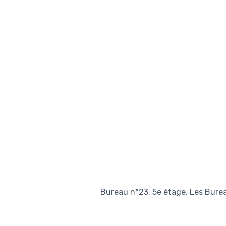
Bureau n°23, 5e étage, Les Bure