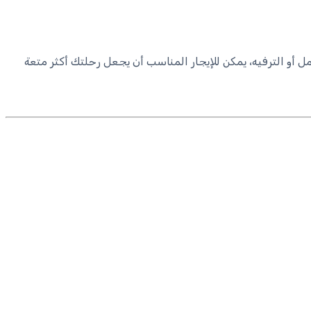
 أو الترفيه، يمكن للإيجار المناسب أن يجعل رحلتك أكثر متعة