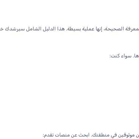
 المعرفة الصحيحة، إنها عملية بسيطة. هذا الدليل الشامل سيرشدك خل
ها. سواء كنت:
ن موثوقين في منطقتك. ابحث عن منصات تقدم: