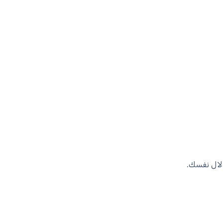
دلال نفسك.