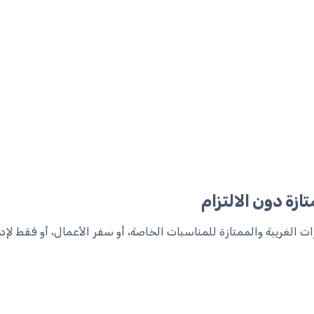
ازة دون الالتزام
ت الغريبة والممتازة للمناسبات الخاصة، أو سفر الأعمال، أو فقط لإ