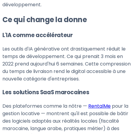
développement.
Ce qui change la donne
L'IA comme accélérateur
Les outils d'IA générative ont drastiquement réduit le
temps de développement. Ce qui prenait 3 mois en
2022 prend aujourd'hui 6 semaines. Cette compression
du temps de livraison rend le digital accessible à une
nouvelle catégorie d'entreprises.
Les solutions SaaS marocaines
Des plateformes comme la nôtre —
RentalMe
pour la
gestion locative — montrent qu'il est possible de bâtir
des logiciels adaptés aux réalités locales (fiscalité
marocaine, langue arabe, pratiques métier) à des