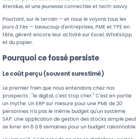
étendue, et une jeunesse connectée et tech-savvy.
Pourtant, sur le terrain — et nous le voyons tous les
jours à Fès — beaucoup d'entreprises, PME et TPE en
tête, gèrent encore leur activité sur Excel, WhatsApp
et du papier.
Pourquoi ce fossé persiste
Le coût perçu (souvent surestimé)
Le premier frein que nous entendons chez nos
prospects : "le digital, c'est trop cher." C'est en partie
un mythe. Un ERP sur mesure pour une PME de 20
personnes n'a pas le même budget qu'un système
SAP. Une application de gestion des stocks simple peut
se livrer en 6 à 8 semaines pour un budget raisonnable.