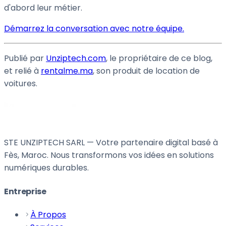
d'abord leur métier.
Démarrez la conversation avec notre équipe.
Publié par
Unziptech.com
, le propriétaire de ce blog,
et relié à
rentalme.ma
, son produit de location de
voitures.
STE UNZIPTECH SARL — Votre partenaire digital basé à
Fès, Maroc. Nous transformons vos idées en solutions
numériques durables.
Entreprise
À Propos