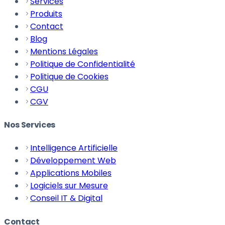
Services
Produits
Contact
Blog
Mentions Légales
Politique de Confidentialité
Politique de Cookies
CGU
CGV
Nos Services
Intelligence Artificielle
Développement Web
Applications Mobiles
Logiciels sur Mesure
Conseil IT & Digital
Contact