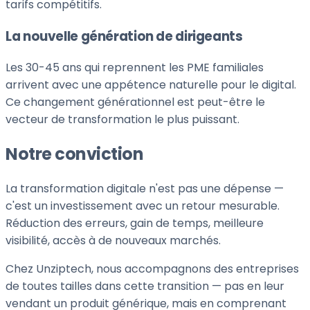
tarifs compétitifs.
La nouvelle génération de dirigeants
Les 30-45 ans qui reprennent les PME familiales
arrivent avec une appétence naturelle pour le digital.
Ce changement générationnel est peut-être le
vecteur de transformation le plus puissant.
Notre conviction
La transformation digitale n'est pas une dépense —
c'est un investissement avec un retour mesurable.
Réduction des erreurs, gain de temps, meilleure
visibilité, accès à de nouveaux marchés.
Chez Unziptech, nous accompagnons des entreprises
de toutes tailles dans cette transition — pas en leur
vendant un produit générique, mais en comprenant