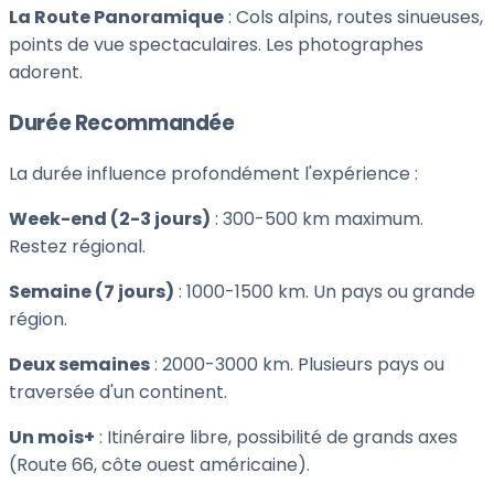
La Route Panoramique
: Cols alpins, routes sinueuses,
points de vue spectaculaires. Les photographes
adorent.
Durée Recommandée
La durée influence profondément l'expérience :
Week-end (2-3 jours)
: 300-500 km maximum.
Restez régional.
Semaine (7 jours)
: 1000-1500 km. Un pays ou grande
région.
Deux semaines
: 2000-3000 km. Plusieurs pays ou
traversée d'un continent.
Un mois+
: Itinéraire libre, possibilité de grands axes
(Route 66, côte ouest américaine).