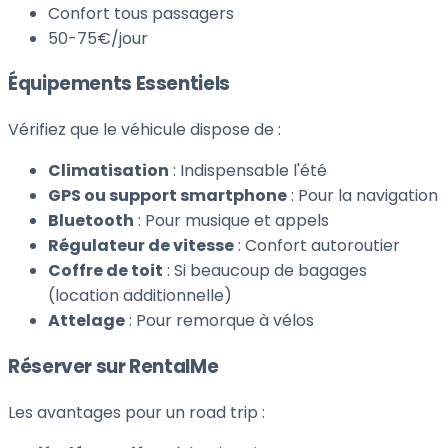
Confort tous passagers
50-75€/jour
Équipements Essentiels
Vérifiez que le véhicule dispose de :
Climatisation
: Indispensable l'été
GPS ou support smartphone
: Pour la navigation
Bluetooth
: Pour musique et appels
Régulateur de vitesse
: Confort autoroutier
Coffre de toit
: Si beaucoup de bagages
(location additionnelle)
Attelage
: Pour remorque à vélos
Réserver sur RentalMe
Les avantages pour un road trip :