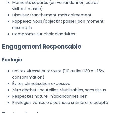
Moments séparés (un va randonner, autres
visitent musée)
Discutez franchement mais calmement
Rappelez-vous l'objectif : passer bon moment
ensemble
Compromis sur choix d'activités
Engagement Responsable
Écologie
Limitez vitesse autoroute (110 au lieu 130 = -15%
consommation)
Évitez climatisation excessive
Zéro déchet : bouteilles réutilisables, sacs tissus
Respectez nature : n'abandonnez rien
Privilégiez véhicule électrique si itinéraire adapté