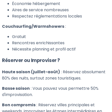
Économie hébergement
Aires de service nombreuses
Respectez réglementations locales
Couchsurfing/Warmshowers
:
Gratuit
Rencontres enrichissantes
Nécessite planning et profil actif
Réserver ou Improviser ?
Haute saison (juillet-août)
: Réservez absolument
80% des nuits, surtout zones touristiques.
Basse saison
: Vous pouvez vous permettre 50%
d'improvisation.
Bon compromis
: Réservez villes principales et
weekends, improvisez les étapes intermédiaires en