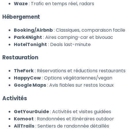
Waze
: Trafic en temps réel, radars
Hébergement
Booking/Airbnb
: Classiques, comparaison facile
Park4Night
: Aires camping-car et bivouac
HotelTonight
: Deals last-minute
Restauration
TheFork
: Réservations et réductions restaurants
HappyCow
: Options végétariennes/vegan
Google Maps
: Avis fiables sur restos locaux
Activités
GetYourGuide
: Activités et visites guidées
Komoot
: Randonnées et itinéraires outdoor
AllTrails
: Sentiers de randonnée détaillés