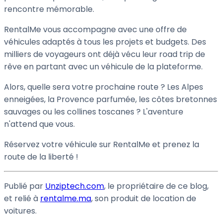
rencontre mémorable.
RentalMe vous accompagne avec une offre de
véhicules adaptés à tous les projets et budgets. Des
milliers de voyageurs ont déjà vécu leur road trip de
rêve en partant avec un véhicule de la plateforme.
Alors, quelle sera votre prochaine route ? Les Alpes
enneigées, la Provence parfumée, les côtes bretonnes
sauvages ou les collines toscanes ? L'aventure
n'attend que vous.
Réservez votre véhicule sur RentalMe et prenez la
route de la liberté !
Publié par
Unziptech.com
, le propriétaire de ce blog,
et relié à
rentalme.ma
, son produit de location de
voitures.