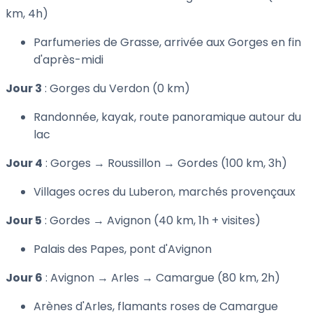
km, 4h)
Parfumeries de Grasse, arrivée aux Gorges en fin
d'après-midi
Jour 3
: Gorges du Verdon (0 km)
Randonnée, kayak, route panoramique autour du
lac
Jour 4
: Gorges → Roussillon → Gordes (100 km, 3h)
Villages ocres du Luberon, marchés provençaux
Jour 5
: Gordes → Avignon (40 km, 1h + visites)
Palais des Papes, pont d'Avignon
Jour 6
: Avignon → Arles → Camargue (80 km, 2h)
Arènes d'Arles, flamants roses de Camargue