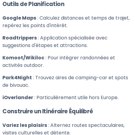
Outils de Planification
Google Maps
: Calculez distances et temps de trajet,
repérez les points d'intérêt.
Roadtrippers
: Application spécialisée avec
suggestions d'étapes et attractions.
Komoot/Wikiloc
: Pour intégrer randonnées et
activités outdoor.
Park4Night
: Trouvez aires de camping-car et spots
de bivouac.
iOverlander
: Particulièrement utile hors Europe.
Construire un Itinéraire Équilibré
Variez les plaisirs
: Alternez routes spectaculaires,
visites culturelles et détente.