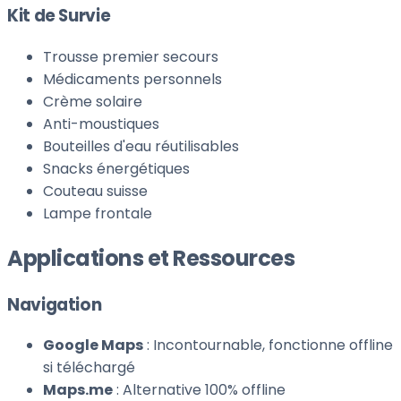
Kit de Survie
Trousse premier secours
Médicaments personnels
Crème solaire
Anti-moustiques
Bouteilles d'eau réutilisables
Snacks énergétiques
Couteau suisse
Lampe frontale
Applications et Ressources
Navigation
Google Maps
: Incontournable, fonctionne offline
si téléchargé
Maps.me
: Alternative 100% offline