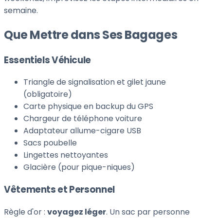
semaine.
Que Mettre dans Ses Bagages
Essentiels Véhicule
Triangle de signalisation et gilet jaune
(obligatoire)
Carte physique en backup du GPS
Chargeur de téléphone voiture
Adaptateur allume-cigare USB
Sacs poubelle
Lingettes nettoyantes
Glacière (pour pique-niques)
Vêtements et Personnel
Règle d'or :
voyagez léger
. Un sac par personne