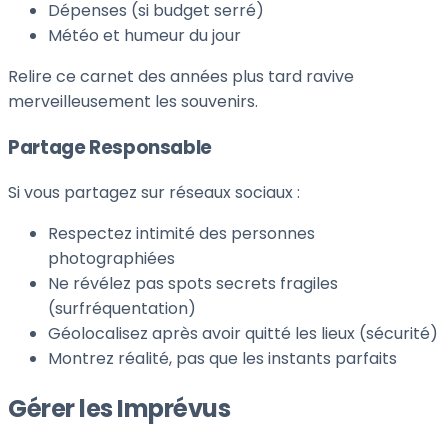
Dépenses (si budget serré)
Météo et humeur du jour
Relire ce carnet des années plus tard ravive
merveilleusement les souvenirs.
Partage Responsable
Si vous partagez sur réseaux sociaux :
Respectez intimité des personnes
photographiées
Ne révélez pas spots secrets fragiles
(surfréquentation)
Géolocalisez après avoir quitté les lieux (sécurité)
Montrez réalité, pas que les instants parfaits
Gérer les Imprévus