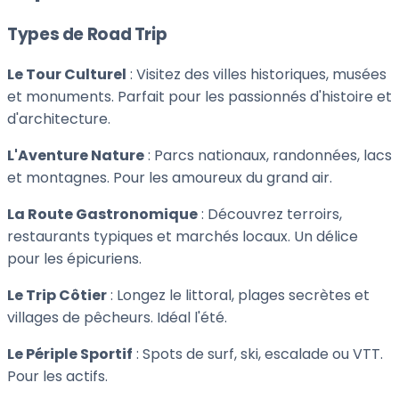
Types de Road Trip
Le Tour Culturel
: Visitez des villes historiques, musées
et monuments. Parfait pour les passionnés d'histoire et
d'architecture.
L'Aventure Nature
: Parcs nationaux, randonnées, lacs
et montagnes. Pour les amoureux du grand air.
La Route Gastronomique
: Découvrez terroirs,
restaurants typiques et marchés locaux. Un délice
pour les épicuriens.
Le Trip Côtier
: Longez le littoral, plages secrètes et
villages de pêcheurs. Idéal l'été.
Le Périple Sportif
: Spots de surf, ski, escalade ou VTT.
Pour les actifs.