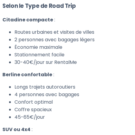
Selon le Type de Road Trip
Citadine compacte
:
Routes urbaines et visites de villes
2 personnes avec bagages légers
Économie maximale
Stationnement facile
30-40€/jour sur RentalMe
Berline confortable
:
Longs trajets autoroutiers
4 personnes avec bagages
Confort optimal
Coffre spacieux
45-65€/jour
SUV ou 4x4
: