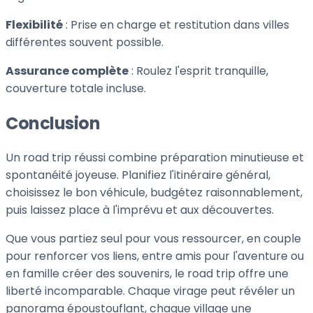
Flexibilité
: Prise en charge et restitution dans villes
différentes souvent possible.
Assurance complète
: Roulez l'esprit tranquille,
couverture totale incluse.
Conclusion
Un road trip réussi combine préparation minutieuse et
spontanéité joyeuse. Planifiez l'itinéraire général,
choisissez le bon véhicule, budgétez raisonnablement,
puis laissez place à l'imprévu et aux découvertes.
Que vous partiez seul pour vous ressourcer, en couple
pour renforcer vos liens, entre amis pour l'aventure ou
en famille créer des souvenirs, le road trip offre une
liberté incomparable. Chaque virage peut révéler un
panorama époustouflant, chaque village une