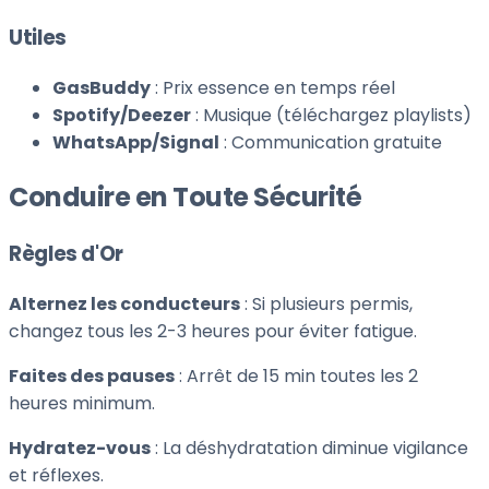
Utiles
GasBuddy
: Prix essence en temps réel
Spotify/Deezer
: Musique (téléchargez playlists)
WhatsApp/Signal
: Communication gratuite
Conduire en Toute Sécurité
Règles d'Or
Alternez les conducteurs
: Si plusieurs permis,
changez tous les 2-3 heures pour éviter fatigue.
Faites des pauses
: Arrêt de 15 min toutes les 2
heures minimum.
Hydratez-vous
: La déshydratation diminue vigilance
et réflexes.