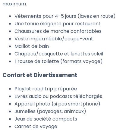
maximum.
Vêtements pour 4-5 jours (lavez en route)
Une tenue élégante pour restaurant
Chaussures de marche confortables
Veste imperméable/coupe-vent
Maillot de bain
Chapeau/casquette et lunettes soleil
Trousse de toilette (formats voyage)
Confort et Divertissement
Playlist road trip préparée
Livres audio ou podcasts téléchargés
Appareil photo (si pas smartphone)
Jumelles (paysages, animaux)
Jeux de société compacts
Carnet de voyage