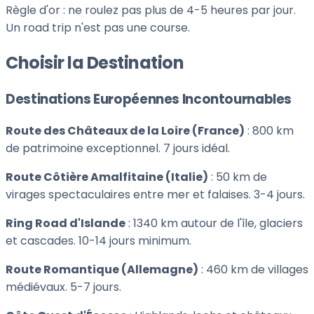
Règle d'or : ne roulez pas plus de 4-5 heures par jour.
Un road trip n'est pas une course.
Choisir la Destination
Destinations Européennes Incontournables
Route des Châteaux de la Loire (France)
: 800 km
de patrimoine exceptionnel. 7 jours idéal.
Route Côtière Amalfitaine (Italie)
: 50 km de
virages spectaculaires entre mer et falaises. 3-4 jours.
Ring Road d'Islande
: 1340 km autour de l'île, glaciers
et cascades. 10-14 jours minimum.
Route Romantique (Allemagne)
: 460 km de villages
médiévaux. 5-7 jours.