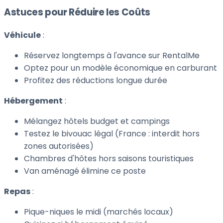
Astuces pour Réduire les Coûts
Véhicule
:
Réservez longtemps à l'avance sur RentalMe
Optez pour un modèle économique en carburant
Profitez des réductions longue durée
Hébergement
:
Mélangez hôtels budget et campings
Testez le bivouac légal (France : interdit hors
zones autorisées)
Chambres d'hôtes hors saisons touristiques
Van aménagé élimine ce poste
Repas
:
Pique-niques le midi (marchés locaux)