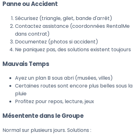
Panne ou Accident
Sécurisez (triangle, gilet, bande d'arrêt)
Contactez assistance (coordonnées RentalMe
dans contrat)
Documentez (photos si accident)
Ne paniquez pas, des solutions existent toujours
Mauvais Temps
Ayez un plan B sous abri (musées, villes)
Certaines routes sont encore plus belles sous la
pluie
Profitez pour repos, lecture, jeux
Mésentente dans le Groupe
Normal sur plusieurs jours. Solutions :