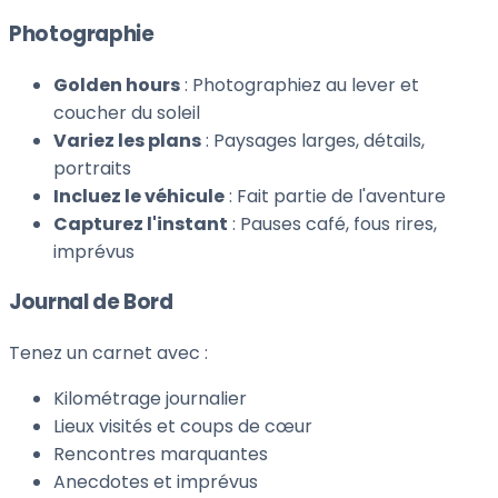
Photographie
Golden hours
: Photographiez au lever et
coucher du soleil
Variez les plans
: Paysages larges, détails,
portraits
Incluez le véhicule
: Fait partie de l'aventure
Capturez l'instant
: Pauses café, fous rires,
imprévus
Journal de Bord
Tenez un carnet avec :
Kilométrage journalier
Lieux visités et coups de cœur
Rencontres marquantes
Anecdotes et imprévus