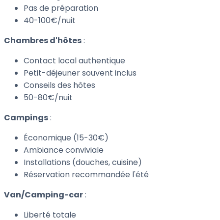
Pas de préparation
40-100€/nuit
Chambres d'hôtes
:
Contact local authentique
Petit-déjeuner souvent inclus
Conseils des hôtes
50-80€/nuit
Campings
:
Économique (15-30€)
Ambiance conviviale
Installations (douches, cuisine)
Réservation recommandée l'été
Van/Camping-car
:
Liberté totale