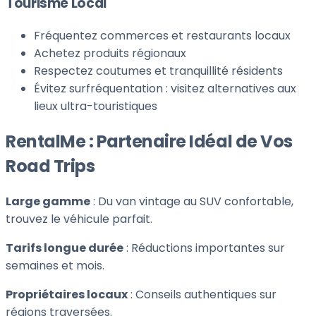
Tourisme Local
Fréquentez commerces et restaurants locaux
Achetez produits régionaux
Respectez coutumes et tranquillité résidents
Évitez surfréquentation : visitez alternatives aux
lieux ultra-touristiques
RentalMe : Partenaire Idéal de Vos
Road Trips
Large gamme
: Du van vintage au SUV confortable,
trouvez le véhicule parfait.
Tarifs longue durée
: Réductions importantes sur
semaines et mois.
Propriétaires locaux
: Conseils authentiques sur
régions traversées.