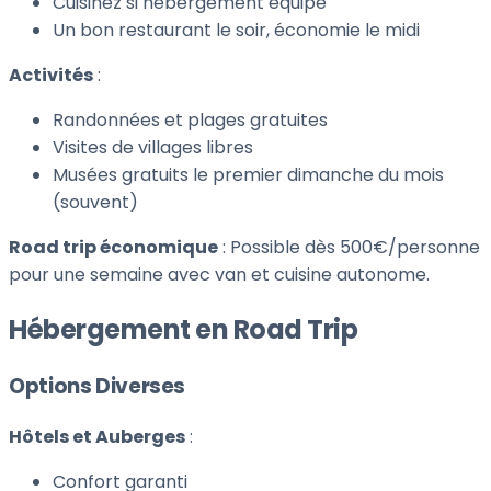
Cuisinez si hébergement équipé
Un bon restaurant le soir, économie le midi
Activités
:
Randonnées et plages gratuites
Visites de villages libres
Musées gratuits le premier dimanche du mois
(souvent)
Road trip économique
: Possible dès 500€/personne
pour une semaine avec van et cuisine autonome.
Hébergement en Road Trip
Options Diverses
Hôtels et Auberges
:
Confort garanti