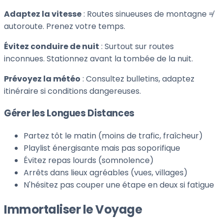
Adaptez la vitesse
: Routes sinueuses de montagne ≠
autoroute. Prenez votre temps.
Évitez conduire de nuit
: Surtout sur routes
inconnues. Stationnez avant la tombée de la nuit.
Prévoyez la météo
: Consultez bulletins, adaptez
itinéraire si conditions dangereuses.
Gérer les Longues Distances
Partez tôt le matin (moins de trafic, fraîcheur)
Playlist énergisante mais pas soporifique
Évitez repas lourds (somnolence)
Arrêts dans lieux agréables (vues, villages)
N'hésitez pas couper une étape en deux si fatigue
Immortaliser le Voyage