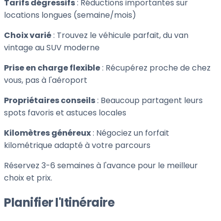
Tarifs dégressifs
: Réductions importantes sur
locations longues (semaine/mois)
Choix varié
: Trouvez le véhicule parfait, du van
vintage au SUV moderne
Prise en charge flexible
: Récupérez proche de chez
vous, pas à l'aéroport
Propriétaires conseils
: Beaucoup partagent leurs
spots favoris et astuces locales
Kilomètres généreux
: Négociez un forfait
kilométrique adapté à votre parcours
Réservez 3-6 semaines à l'avance pour le meilleur
choix et prix.
Planifier l'Itinéraire