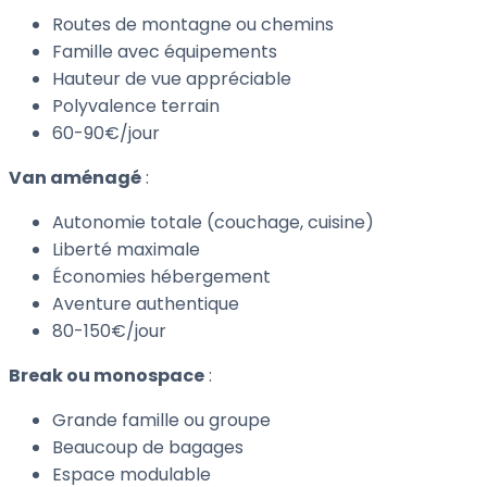
Routes de montagne ou chemins
Famille avec équipements
Hauteur de vue appréciable
Polyvalence terrain
60-90€/jour
Van aménagé
:
Autonomie totale (couchage, cuisine)
Liberté maximale
Économies hébergement
Aventure authentique
80-150€/jour
Break ou monospace
:
Grande famille ou groupe
Beaucoup de bagages
Espace modulable